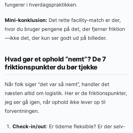
fungerer i hverdagspraktikken.
Mini-konklusion:
Det rette facility-match er der,
hvor du bruger pengene på det, der fjerner friktion
—ikke det, der kun ser godt ud på billeder.
Hvad gør et ophold “nemt”? De 7
friktionspunkter du bør tjekke
Når folk siger “det var så nemt”, handler det
næsten altid om logistik. Her er de friktionspunkter,
jeg ser gå igen, når ophold ikke lever op til
forventningen.
Check-in/out
: Er tiderne fleksible? Er der selv-