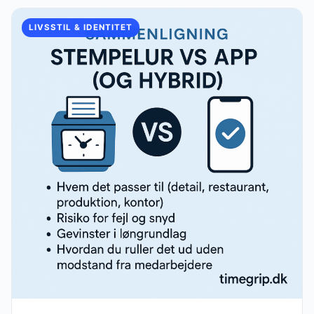
LIVSSTIL & IDENTITET