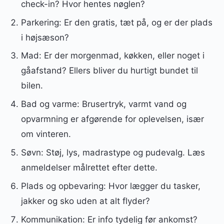
check-in? Hvor hentes nøglen?
Parkering: Er den gratis, tæt på, og er der plads
i højsæson?
Mad: Er der morgenmad, køkken, eller noget i
gåafstand? Ellers bliver du hurtigt bundet til
bilen.
Bad og varme: Brusertryk, varmt vand og
opvarmning er afgørende for oplevelsen, især
om vinteren.
Søvn: Støj, lys, madrastype og pudevalg. Læs
anmeldelser målrettet efter dette.
Plads og opbevaring: Hvor lægger du tasker,
jakker og sko uden at alt flyder?
Kommunikation: Er info tydelig før ankomst?