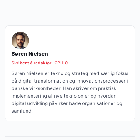
Søren Nielsen
Skribent & redaktør · CPHIO
Søren Nielsen er teknologistrateg med særlig fokus
på digital transformation og innovationsprocesser i
danske virksomheder. Han skriver om praktisk
implementering af nye teknologier og hvordan
digital udvikling påvirker både organisationer og
samfund.