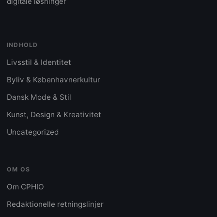
digitale løsninger
INDHOLD
Livsstil & Identitet
Byliv & Københavnerkultur
Dansk Mode & Stil
Kunst, Design & Kreativitet
Uncategorized
OM OS
Om CPHIO
Redaktionelle retningslinjer