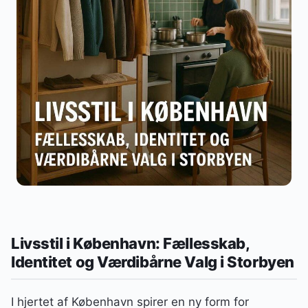
Livsstil i København: Fællesskab,
Identitet og Værdibårne Valg i Storbyen
I hjertet af København spirer en ny form for