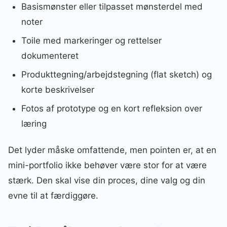
Basismønster eller tilpasset mønsterdel med
noter
Toile med markeringer og rettelser
dokumenteret
Produkttegning/arbejdstegning (flat sketch) og
korte beskrivelser
Fotos af prototype og en kort refleksion over
læring
Det lyder måske omfattende, men pointen er, at en
mini-portfolio ikke behøver være stor for at være
stærk. Den skal vise din proces, dine valg og din
evne til at færdiggøre.