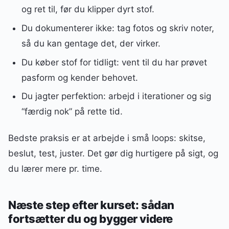
og ret til, før du klipper dyrt stof.
Du dokumenterer ikke: tag fotos og skriv noter,
så du kan gentage det, der virker.
Du køber stof for tidligt: vent til du har prøvet
pasform og kender behovet.
Du jagter perfektion: arbejd i iterationer og sig
“færdig nok” på rette tid.
Bedste praksis er at arbejde i små loops: skitse,
beslut, test, juster. Det gør dig hurtigere på sigt, og
du lærer mere pr. time.
Næste step efter kurset: sådan
fortsætter du og bygger videre