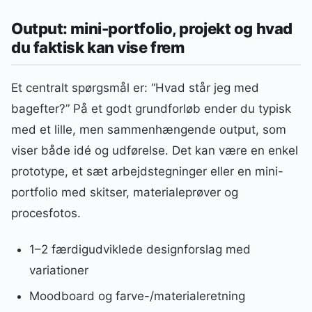
Output: mini-portfolio, projekt og hvad
du faktisk kan vise frem
Et centralt spørgsmål er: “Hvad står jeg med
bagefter?” På et godt grundforløb ender du typisk
med et lille, men sammenhængende output, som
viser både idé og udførelse. Det kan være en enkel
prototype, et sæt arbejdstegninger eller en mini-
portfolio med skitser, materialeprøver og
procesfotos.
1–2 færdigudviklede designforslag med
variationer
Moodboard og farve-/materialeretning