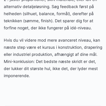
alternativ detaljeløsning. Søg feedback først på
helheden (silhuet, balance, formål), derefter på
teknikken (sømme, finish). Det sparer dig for at
forfine noget, der ikke fungerer på idé-niveau.
Hvis du vil videre mod mere avanceret niveau, kan
næste step være et kursus i konstruktion, drapering
eller industriel produktion, afhængigt af dine mål.
Mini-konklusion: Det bedste næste skridt er det,
der lukker dit største hul, ikke det, der lyder mest
imponerende.