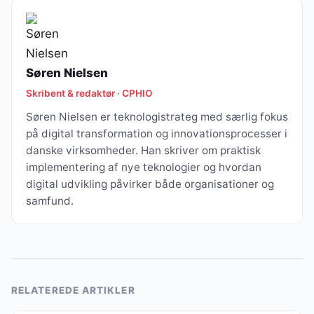
Søren Nielsen
Skribent & redaktør · CPHIO
Søren Nielsen er teknologistrateg med særlig fokus
på digital transformation og innovationsprocesser i
danske virksomheder. Han skriver om praktisk
implementering af nye teknologier og hvordan
digital udvikling påvirker både organisationer og
samfund.
RELATEREDE ARTIKLER