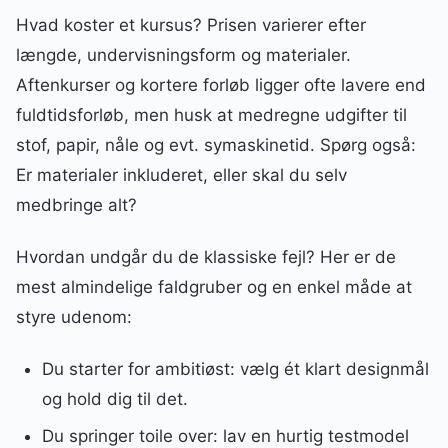
Hvad koster et kursus? Prisen varierer efter
længde, undervisningsform og materialer.
Aftenkurser og kortere forløb ligger ofte lavere end
fuldtidsforløb, men husk at medregne udgifter til
stof, papir, nåle og evt. symaskinetid. Spørg også:
Er materialer inkluderet, eller skal du selv
medbringe alt?
Hvordan undgår du de klassiske fejl? Her er de
mest almindelige faldgruber og en enkel måde at
styre udenom:
Du starter for ambitiøst: vælg ét klart designmål
og hold dig til det.
Du springer toile over: lav en hurtig testmodel