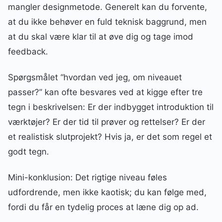
mangler designmetode. Generelt kan du forvente,
at du ikke behøver en fuld teknisk baggrund, men
at du skal være klar til at øve dig og tage imod
feedback.
Spørgsmålet “hvordan ved jeg, om niveauet
passer?” kan ofte besvares ved at kigge efter tre
tegn i beskrivelsen: Er der indbygget introduktion til
værktøjer? Er der tid til prøver og rettelser? Er der
et realistisk slutprojekt? Hvis ja, er det som regel et
godt tegn.
Mini-konklusion: Det rigtige niveau føles
udfordrende, men ikke kaotisk; du kan følge med,
fordi du får en tydelig proces at læne dig op ad.