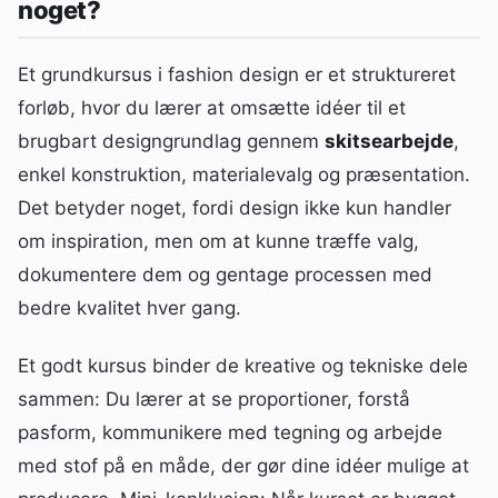
noget?
Et grundkursus i fashion design er et struktureret
forløb, hvor du lærer at omsætte idéer til et
brugbart designgrundlag gennem
skitsearbejde
,
enkel konstruktion, materialevalg og præsentation.
Det betyder noget, fordi design ikke kun handler
om inspiration, men om at kunne træffe valg,
dokumentere dem og gentage processen med
bedre kvalitet hver gang.
Et godt kursus binder de kreative og tekniske dele
sammen: Du lærer at se proportioner, forstå
pasform, kommunikere med tegning og arbejde
med stof på en måde, der gør dine idéer mulige at