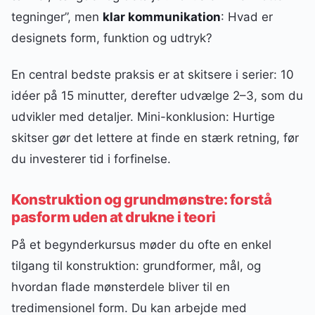
tegninger”, men
klar kommunikation
: Hvad er
designets form, funktion og udtryk?
En central bedste praksis er at skitsere i serier: 10
idéer på 15 minutter, derefter udvælge 2–3, som du
udvikler med detaljer. Mini-konklusion: Hurtige
skitser gør det lettere at finde en stærk retning, før
du investerer tid i forfinelse.
Konstruktion og grundmønstre: forstå
pasform uden at drukne i teori
På et begynderkursus møder du ofte en enkel
tilgang til konstruktion: grundformer, mål, og
hvordan flade mønsterdele bliver til en
tredimensionel form. Du kan arbejde med