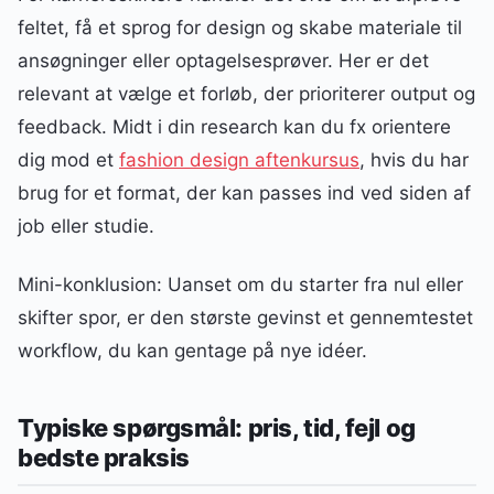
feltet, få et sprog for design og skabe materiale til
ansøgninger eller optagelsesprøver. Her er det
relevant at vælge et forløb, der prioriterer output og
feedback. Midt i din research kan du fx orientere
dig mod et
fashion design aftenkursus
, hvis du har
brug for et format, der kan passes ind ved siden af
job eller studie.
Mini-konklusion: Uanset om du starter fra nul eller
skifter spor, er den største gevinst et gennemtestet
workflow, du kan gentage på nye idéer.
Typiske spørgsmål: pris, tid, fejl og
bedste praksis