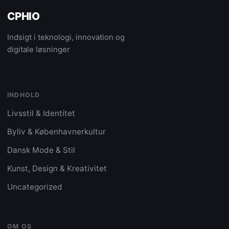
CPHIO
Indsigt i teknologi, innovation og
digitale løsninger
INDHOLD
Livsstil & Identitet
Byliv & Københavnerkultur
Dansk Mode & Stil
Kunst, Design & Kreativitet
Uncategorized
OM OS