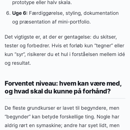
prototype eller halv skala.
Uge 6:
Færdiggørelse, styling, dokumentation
og præsentation af mini-portfolio.
Det vigtigste er, at der er gentagelse: du skitser,
tester og forbedrer. Hvis et forløb kun “tegner” eller
kun “syr”, risikerer du et hul i forståelsen mellem idé
og resultat.
Forventet niveau: hvem kan være med,
og hvad skal du kunne på forhånd?
De fleste grundkurser er lavet til begyndere, men
“begynder” kan betyde forskellige ting. Nogle har
aldrig rørt en symaskine; andre har syet lidt, men