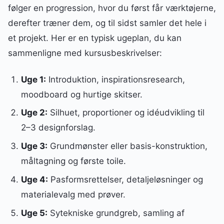
følger en progression, hvor du først får værktøjerne,
derefter træner dem, og til sidst samler det hele i
et projekt. Her er en typisk ugeplan, du kan
sammenligne med kursusbeskrivelser:
Uge 1:
Introduktion, inspirationsresearch,
moodboard og hurtige skitser.
Uge 2:
Silhuet, proportioner og idéudvikling til
2–3 designforslag.
Uge 3:
Grundmønster eller basis-konstruktion,
måltagning og første toile.
Uge 4:
Pasformsrettelser, detaljeløsninger og
materialevalg med prøver.
Uge 5:
Sytekniske grundgreb, samling af