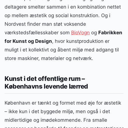
deltagere smelter sammen i en kombination nettet
op mellem æstetik og social konstruktion. Og i
Nordvest finder man støt voksende
værkstedsfællesskaber som
BioVogn
og
Fabrikken
for Kunst og Design
, hvor kunstproduktion er
muligt i et kollektivt og åbent miljø med adgang til
store maskiner, materialer og netværk.
Kunst i det offentlige rum –
Københavns levende lærred
København er tænkt og formet med øje for æstetik
– ikke kun i det byggede miljø, men også i det
midlertidige og imødekommende. Fra smalle