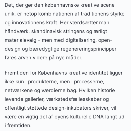
Det, der gør den københavnske kreative scene
unik, er netop kombinationen af traditionens styrke
og innovationens kraft. Her værdsætter man
håndværk, skandinavisk stringens og ærligt
materialevalg – men med digitalisering, open-
design og bæredygtige regenereringsprincipper
føres arven videre på nye måder.
Fremtiden for Københavns kreative identitet ligger
ikke kun i produkterne, men i processerne,
netværkene og værdierne bag. Hvilken historie
levende gallerier, værkstedsfællesskaber og
offentligt støttede design-inkubators skriver, vil
være en vigtig del af byens kulturelle DNA langt ud
i fremtiden.