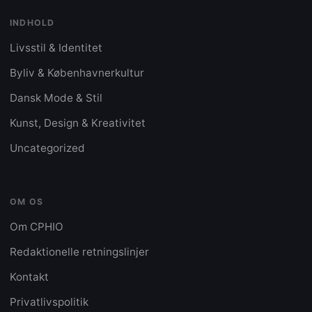
INDHOLD
Livsstil & Identitet
Byliv & Københavnerkultur
Dansk Mode & Stil
Kunst, Design & Kreativitet
Uncategorized
OM OS
Om CPHIO
Redaktionelle retningslinjer
Kontakt
Privatlivspolitik