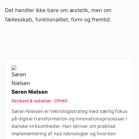
Det handler ikke bare om æstetik, men om
fællesskab, funktionalitet, form og fremtid.
Søren Nielsen
Skribent & redaktør · CPHIO
Søren Nielsen er teknologistrateg med særlig fokus
på digital transformation og innovationsprocesser i
danske virksomheder. Han skriver om praktisk
implementering af nye teknologier og hvordan