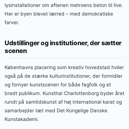
lysinstallationer om aftenen metroens beton til live.
Her er byen blevet lærred – med demokratiske
farver.
Udstillinger og institutioner, der sætter
scenen
Københavns placering som kreativ hovedstad hviler
også på de stærke kulturinstitutioner, der formidler
og fornyer kunstscenen for både fagfolk og et
bredt publikum. Kunsthal Charlottenborg byder året
rundt på samtidskunst af høj international karat og
samarbejder tæt med Det Kongelige Danske
Kunstakademi.