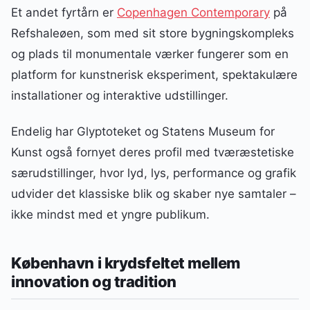
Et andet fyrtårn er
Copenhagen Contemporary
på
Refshaleøen, som med sit store bygningskompleks
og plads til monumentale værker fungerer som en
platform for kunstnerisk eksperiment, spektakulære
installationer og interaktive udstillinger.
Endelig har Glyptoteket og Statens Museum for
Kunst også fornyet deres profil med tværæstetiske
særudstillinger, hvor lyd, lys, performance og grafik
udvider det klassiske blik og skaber nye samtaler –
ikke mindst med et yngre publikum.
København i krydsfeltet mellem
innovation og tradition